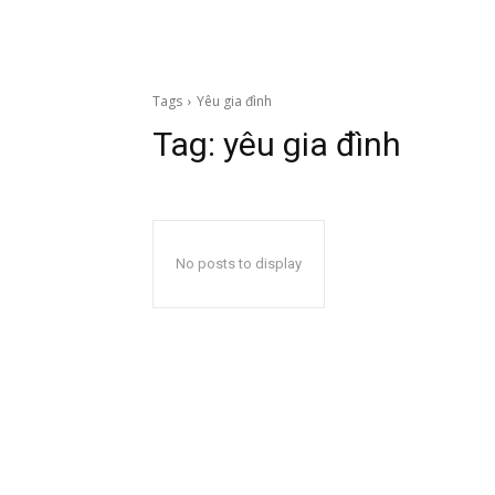
Tags
Yêu gia đình
Tag:
yêu gia đình
No posts to display