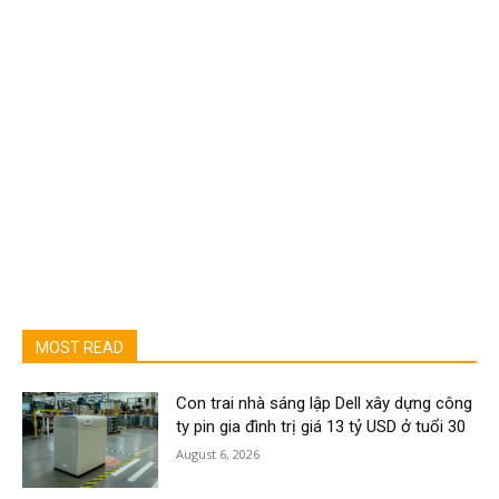
MOST READ
Con trai nhà sáng lập Dell xây dựng công
ty pin gia đình trị giá 13 tỷ USD ở tuổi 30
August 6, 2026