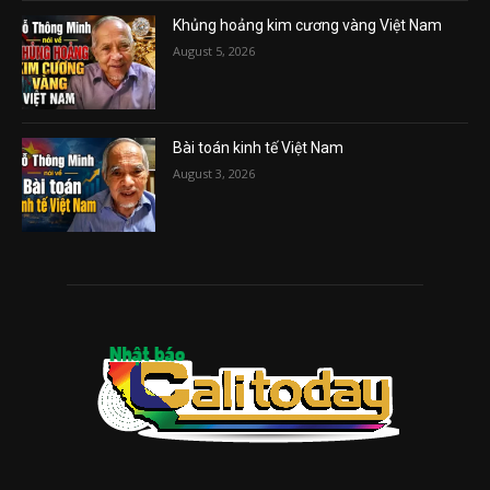
Khủng hoảng kim cương vàng Việt Nam
August 5, 2026
Bài toán kinh tế Việt Nam
August 3, 2026