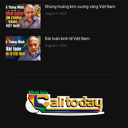
Khủng hoảng kim cương vàng Việt Nam
August 5, 2026
Bài toán kinh tế Việt Nam
August 3, 2026