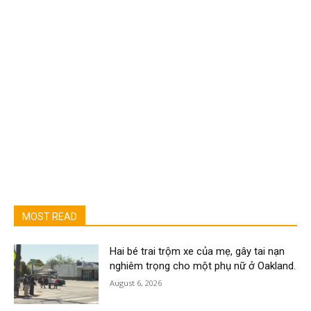
MOST READ
Hai bé trai trộm xe của mẹ, gây tai nạn
nghiêm trọng cho một phụ nữ ở Oakland.
August 6, 2026