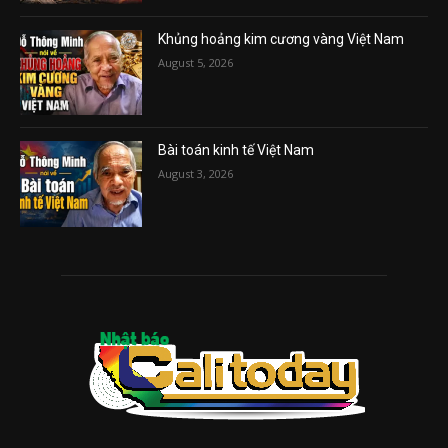
Khủng hoảng kim cương vàng Việt Nam
August 5, 2026
Bài toán kinh tế Việt Nam
August 3, 2026