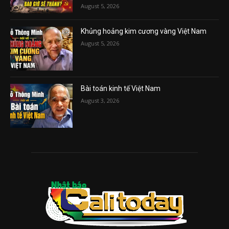
August 5, 2026
Khủng hoảng kim cương vàng Việt Nam
August 5, 2026
Bài toán kinh tế Việt Nam
August 3, 2026