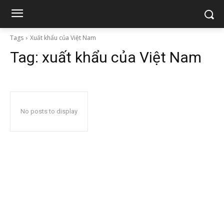
Tags
Xuất khẩu của Việt Nam
Tag:
xuất khẩu của Việt Nam
No posts to display