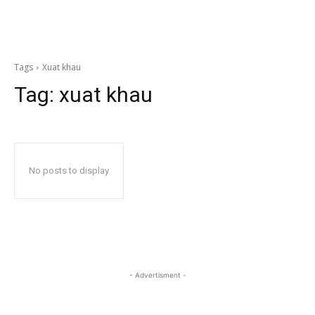
Tags
Xuat khau
Tag:
xuat khau
No posts to display
- Advertisment -