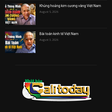
Khủng hoảng kim cương vàng Việt Nam
August 5, 2026
Bài toán kinh tế Việt Nam
August 3, 2026