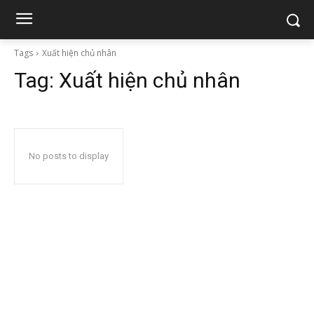
Tags
Xuất hiện chủ nhân
Tag:
Xuất hiện chủ nhân
No posts to display