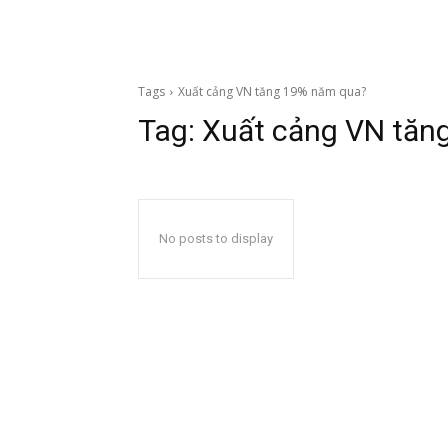
Tags
Xuất cảng VN tăng 19% năm qua?
Tag:
Xuất cảng VN tăn
No posts to display