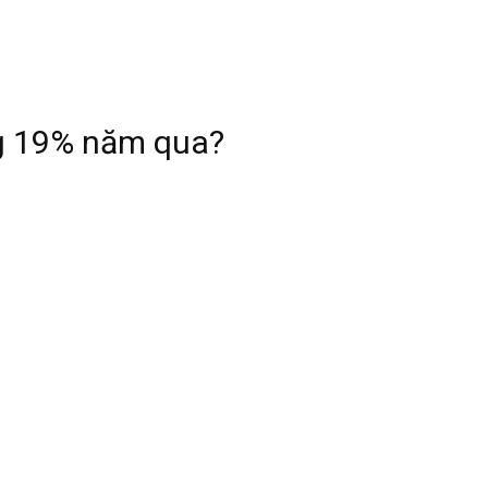
g 19% năm qua?