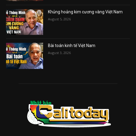
Khủng hoảng kim cương vàng Việt Nam
August 5, 2026
Bài toán kinh tế Việt Nam
August 3, 2026