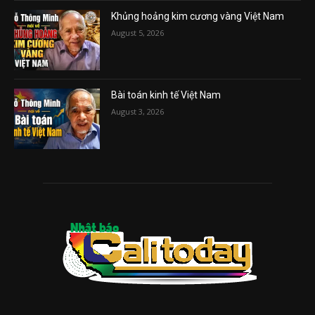
Khủng hoảng kim cương vàng Việt Nam
August 5, 2026
Bài toán kinh tế Việt Nam
August 3, 2026