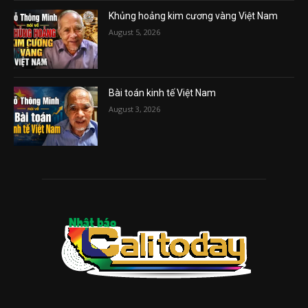
Khủng hoảng kim cương vàng Việt Nam
August 5, 2026
Bài toán kinh tế Việt Nam
August 3, 2026