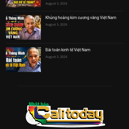
August 5, 2026
Khủng hoảng kim cương vàng Việt Nam
August 5, 2026
Bài toán kinh tế Việt Nam
August 3, 2026