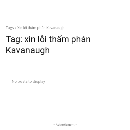
Tags
Xin lỗi thẩm phán Kavanaugh
Tag:
xin lỗi thẩm phán
Kavanaugh
No posts to display
- Advertisment -