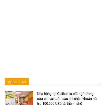
MOST READ
Nhà hàng tại California bất ngờ đóng
cửa chỉ vài tuần sau khi nhận khoản hỗ
trợ 100.000 USD từ thành phố