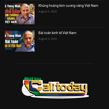
Khủng hoảng kim cương vàng Việt Nam
August 5, 2026
Bài toán kinh tế Việt Nam
August 3, 2026