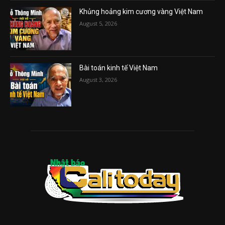
Khủng hoảng kim cương vàng Việt Nam
August 5, 2026
Bài toán kinh tế Việt Nam
August 3, 2026