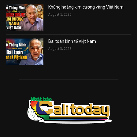
Khủng hoảng kim cương vàng Việt Nam
August 5, 2026
Bài toán kinh tế Việt Nam
August 3, 2026