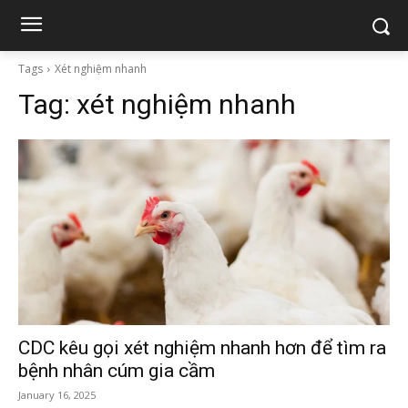
Tags
Xét nghiệm nhanh
Tag:
xét nghiệm nhanh
CDC kêu gọi xét nghiệm nhanh hơn để tìm ra
bệnh nhân cúm gia cầm
January 16, 2025