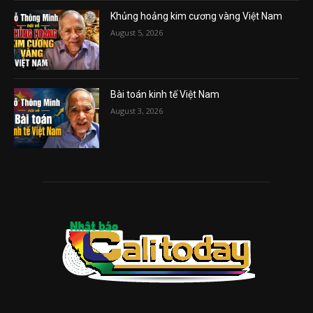
Khủng hoảng kim cương vàng Việt Nam
August 5, 2026
Bài toán kinh tế Việt Nam
August 3, 2026