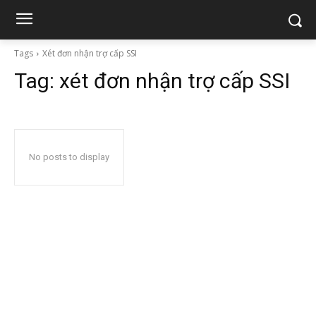
Tags
Xét đơn nhận trợ cấp SSI
Tag:
xét đơn nhận trợ cấp SSI
No posts to display