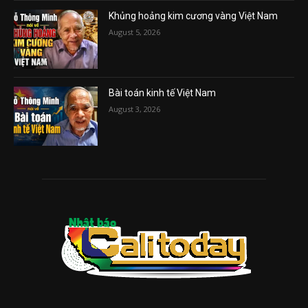
Khủng hoảng kim cương vàng Việt Nam
August 5, 2026
Bài toán kinh tế Việt Nam
August 3, 2026