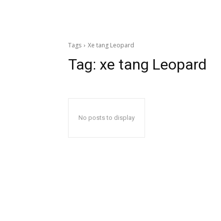
Tags
Xe tang Leopard
Tag:
xe tang Leopard
No posts to display