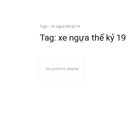
Tags
Xe ngựa thế kỷ 19
Tag:
xe ngựa thế kỷ 19
No posts to display