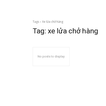
Tags
Xe lửa chở hàng
Tag:
xe lửa chở hàng
No posts to display