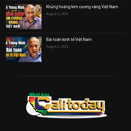
Khủng hoảng kim cương vàng Việt Nam
August 5, 2026
Bài toán kinh tế Việt Nam
August 3, 2026