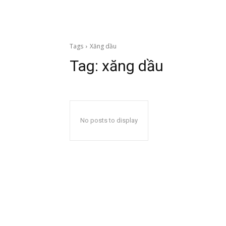
Tags
Xăng dầu
Tag:
xăng dầu
No posts to display