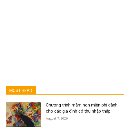
MOST READ
Chương trình mầm non miễn phí dành
cho các gia đình có thu nhập thấp
August 7, 2026