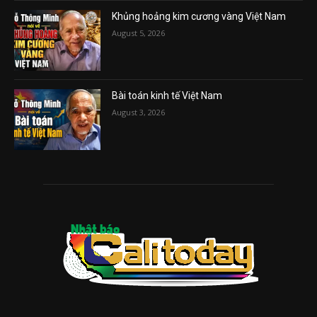
Khủng hoảng kim cương vàng Việt Nam
August 5, 2026
Bài toán kinh tế Việt Nam
August 3, 2026