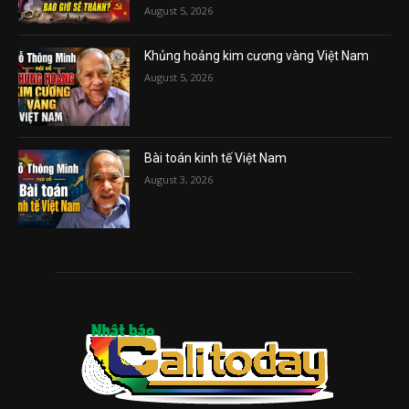
August 5, 2026
Khủng hoảng kim cương vàng Việt Nam
August 5, 2026
Bài toán kinh tế Việt Nam
August 3, 2026