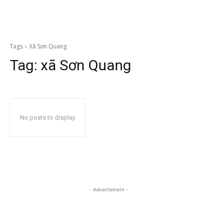
Tags
Xã Sơn Quang
Tag:
xã Sơn Quang
No posts to display
- Advertisment -