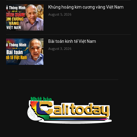
Khủng hoảng kim cương vàng Việt Nam
August 5, 2026
Bài toán kinh tế Việt Nam
August 3, 2026