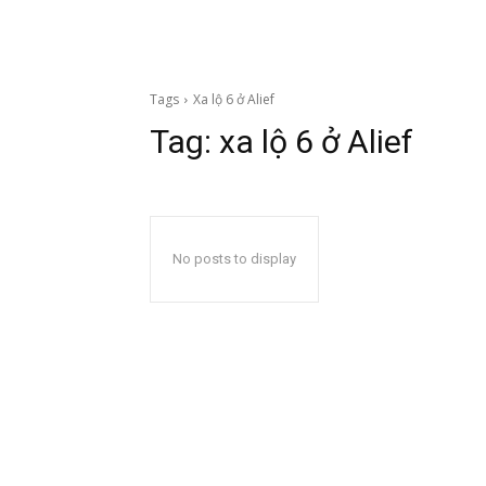
Tags
Xa lộ 6 ở Alief
Tag:
xa lộ 6 ở Alief
No posts to display