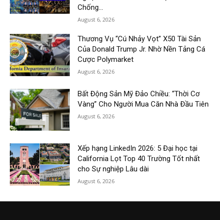
Chống...
August 6, 2026
Thương Vụ “Cú Nhảy Vọt” X50 Tài Sản
Của Donald Trump Jr. Nhờ Nền Tảng Cá
Cược Polymarket
August 6, 2026
Bất Động Sản Mỹ Đảo Chiều: “Thời Cơ
Vàng” Cho Người Mua Căn Nhà Đầu Tiên
August 6, 2026
Xếp hạng LinkedIn 2026: 5 Đại học tại
California Lọt Top 40 Trường Tốt nhất
cho Sự nghiệp Lâu dài
August 6, 2026