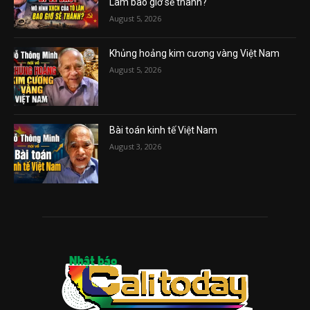
Lâm bao giờ sẽ thành?
August 5, 2026
Khủng hoảng kim cương vàng Việt Nam
August 5, 2026
Bài toán kinh tế Việt Nam
August 3, 2026