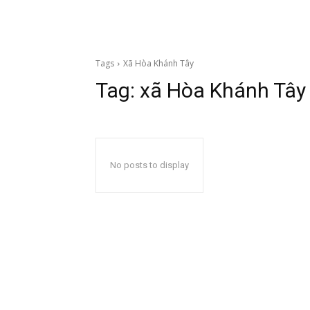
Tags
Xã Hòa Khánh Tây
Tag:
xã Hòa Khánh Tây
No posts to display