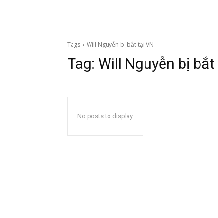
Tags
Will Nguyễn bị bắt tại VN
Tag:
Will Nguyễn bị bắt
No posts to display