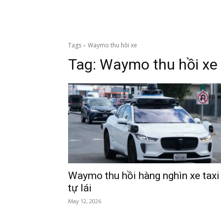
Tags
Waymo thu hồi xe
Tag:
Waymo thu hồi xe
Waymo thu hồi hàng nghìn xe taxi
tự lái
May 12, 2026