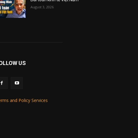
August 3, 2026
OLLOW US
rms and Policy Services