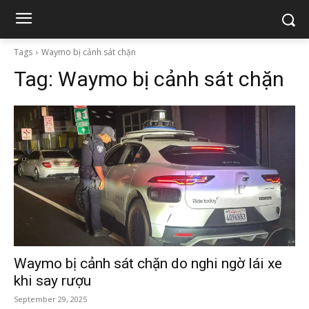
Tags
Waymo bị cảnh sát chặn
Tag:
Waymo bị cảnh sát chặn
Waymo bị cảnh sát chặn do nghi ngờ lái xe
khi say rượu
September 29, 2025