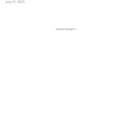
July 21, 2025
- Advertisment -