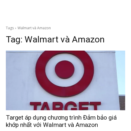
Tags
Walmart và Amazon
Tag:
Walmart và Amazon
Target áp dụng chương trình Đảm bảo giá
khớp nhất với Walmart và Amazon