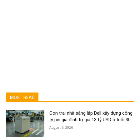
MOST READ
Con trai nhà sáng lập Dell xây dựng công
ty pin gia đình trị giá 13 tỷ USD ở tuổi 30
August 6, 2026