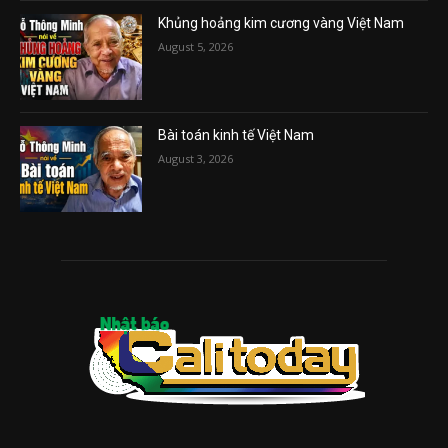
Khủng hoảng kim cương vàng Việt Nam
August 5, 2026
Bài toán kinh tế Việt Nam
August 3, 2026