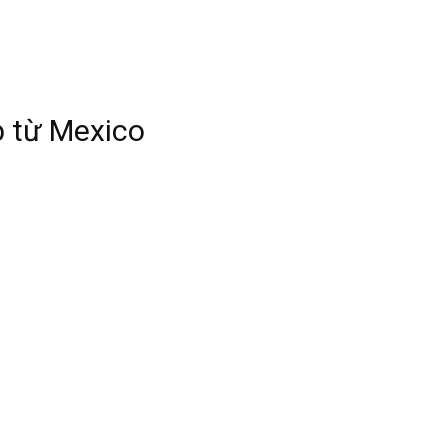
p từ Mexico