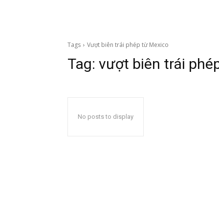
Tags
Vượt biên trái phép từ Mexico
Tag:
vượt biên trái phé
No posts to display