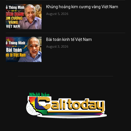
Khủng hoảng kim cương vàng Việt Nam
August 5, 2026
Bài toán kinh tế Việt Nam
August 3, 2026