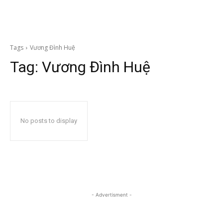
Tags
Vương Đình Huệ
Tag:
Vương Đình Huệ
No posts to display
- Advertisment -