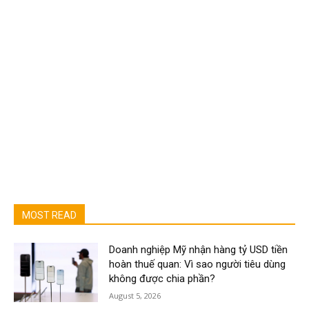
MOST READ
Doanh nghiệp Mỹ nhận hàng tỷ USD tiền
hoàn thuế quan: Vì sao người tiêu dùng
không được chia phần?
August 5, 2026