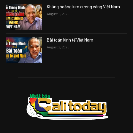
Khủng hoảng kim cương vàng Việt Nam
August 5, 2026
Bài toán kinh tế Việt Nam
August 3, 2026