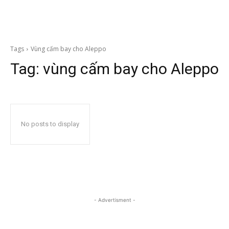
Tags
Vùng cấm bay cho Aleppo
Tag:
vùng cấm bay cho Aleppo
No posts to display
- Advertisment -