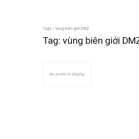
Tags
Vùng biên giới DMZ
Tag:
vùng biên giới DM
No posts to display