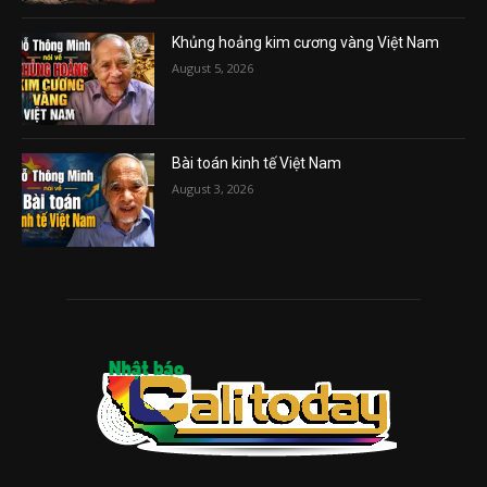
Khủng hoảng kim cương vàng Việt Nam
August 5, 2026
Bài toán kinh tế Việt Nam
August 3, 2026