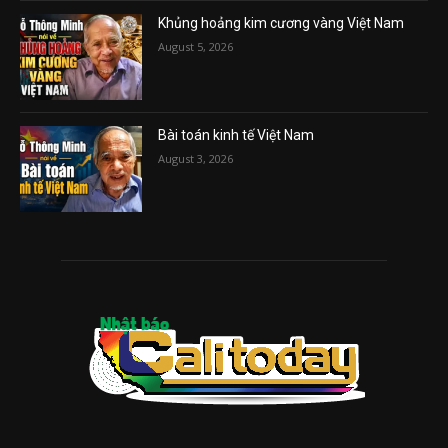
Khủng hoảng kim cương vàng Việt Nam
August 5, 2026
Bài toán kinh tế Việt Nam
August 3, 2026