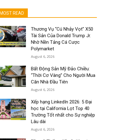
MOST READ
Thương Vụ “Cú Nhảy Vọt” X50
Tài Sản Của Donald Trump Jr.
Nhờ Nền Tảng Cá Cược
Polymarket
August 6, 2026
Bất Động Sản Mỹ Đảo Chiều:
“Thời Cơ Vàng” Cho Người Mua
Căn Nhà Đầu Tiên
August 6, 2026
Xếp hạng LinkedIn 2026: 5 Đại
học tại California Lọt Top 40
Trường Tốt nhất cho Sự nghiệp
Lâu dài
August 6, 2026