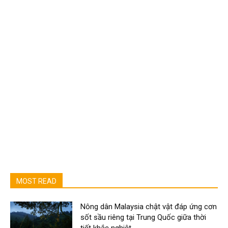
MOST READ
Nông dân Malaysia chật vật đáp ứng cơn
sốt sầu riêng tại Trung Quốc giữa thời