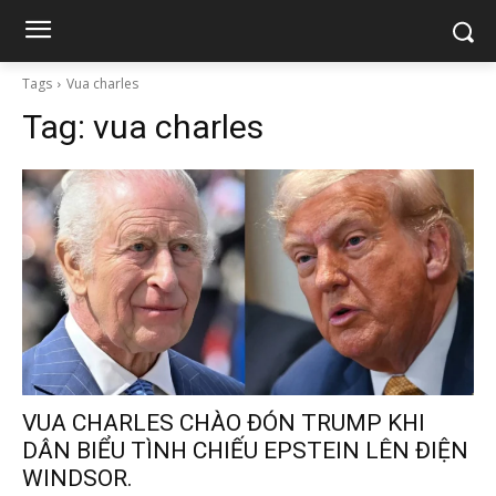
Tags
Vua charles
Tag:
vua charles
VUA CHARLES CHÀO ĐÓN TRUMP KHI
DÂN BIỂU TÌNH CHIẾU EPSTEIN LÊN ĐIỆN
WINDSOR.