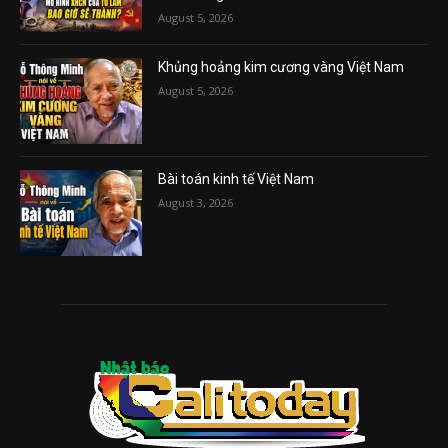
August 5, 2026
Khủng hoảng kim cương vàng Việt Nam
August 5, 2026
Bài toán kinh tế Việt Nam
August 3, 2026