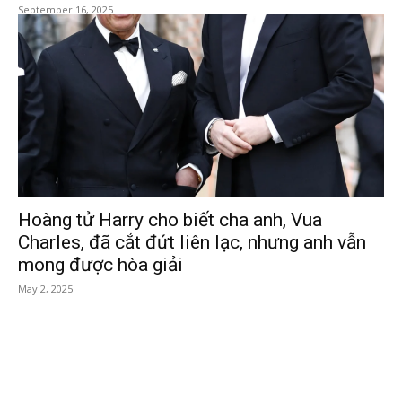
September 16, 2025
Hoàng tử Harry cho biết cha anh, Vua
Charles, đã cắt đứt liên lạc, nhưng anh vẫn
mong được hòa giải
May 2, 2025