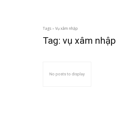
Tags
Vụ xâm nhập
Tag:
vụ xâm nhập
No posts to display