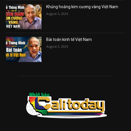
Khủng hoảng kim cương vàng Việt Nam
August 5, 2026
Bài toán kinh tế Việt Nam
August 3, 2026