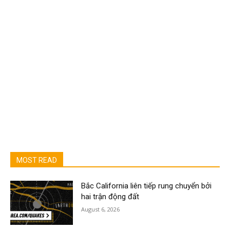
MOST READ
Bắc California liên tiếp rung chuyển bởi
hai trận động đất
August 6, 2026