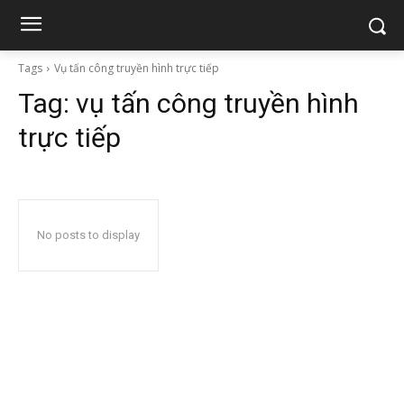
Tags
Vụ tấn công truyền hình trực tiếp
Tag:
vụ tấn công truyền hình
trực tiếp
No posts to display