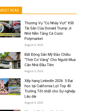
MOST READ
Thương Vụ “Cú Nhảy Vọt” X50
Tài Sản Của Donald Trump Jr.
Nhờ Nền Tảng Cá Cược
Polymarket
August 6, 2026
Bất Động Sản Mỹ Đảo Chiều:
“Thời Cơ Vàng” Cho Người Mua
Căn Nhà Đầu Tiên
August 6, 2026
Xếp hạng LinkedIn 2026: 5 Đại
học tại California Lọt Top 40
Trường Tốt nhất cho Sự nghiệp
Lâu dài
August 6, 2026