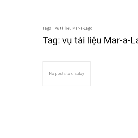
Tags
Vụ tài liệu Mar-a-Lago
Tag:
vụ tài liệu Mar-a-
No posts to display