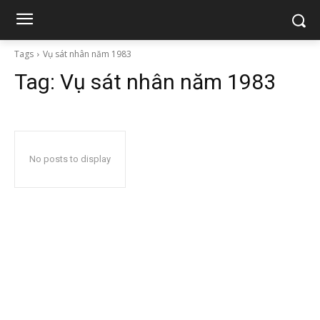
Tags
Vụ sát nhân năm 1983
Tag:
Vụ sát nhân năm 1983
No posts to display